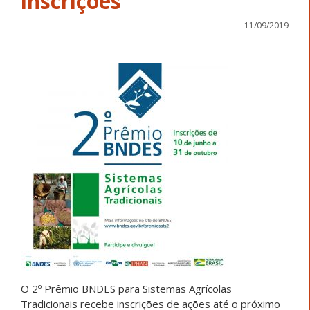
inscrições
11/09/2019
O 2º Prêmio BNDES para Sistemas Agrícolas
Tradicionais recebe inscrições de ações até o próximo