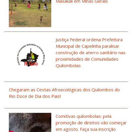
Maxakali em Minas Gerais
Justiça Federal ordena Prefeitura
Municipal de Capelinha paralisar
construção de aterro sanitário nas
proximidades de Comunidades
Quilombolas
Chegaram as Cestas Afroecológicas dos Quilombos do
Rio Doce de Dia dos Pais!
Comitivas quilombolas: pela
promoção de direitos vão começar
em agosto. Faça sua inscrição