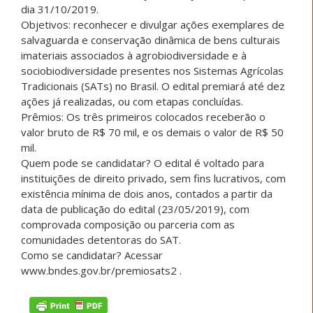
dia 31/10/2019.
Objetivos: reconhecer e divulgar ações exemplares de
salvaguarda e conservação dinâmica de bens culturais
imateriais associados à agrobiodiversidade e à
sociobiodiversidade presentes nos Sistemas Agrícolas
Tradicionais (SATs) no Brasil. O edital premiará até dez
ações já realizadas, ou com etapas concluídas.
Prêmios: Os três primeiros colocados receberão o
valor bruto de R$ 70 mil, e os demais o valor de R$ 50
mil.
Quem pode se candidatar? O edital é voltado para
instituições de direito privado, sem fins lucrativos, com
existência mínima de dois anos, contados a partir da
data de publicação do edital (23/05/2019), com
comprovada composição ou parceria com as
comunidades detentoras do SAT.
Como se candidatar? Acessar
www.bndes.gov.br/premiosats2 .