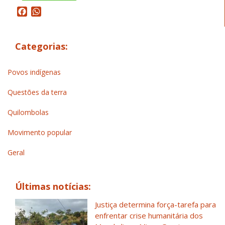
Facebook
WhatsApp
Categorias:
Povos indígenas
Questões da terra
Quilombolas
Movimento popular
Geral
Últimas notícias:
Justiça determina força-tarefa para
enfrentar crise humanitária dos