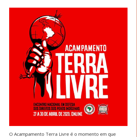
O Acampamento Terra Livre é o momento em que