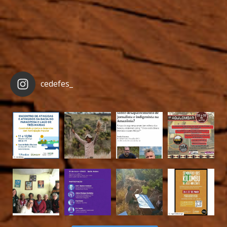
cedefes_