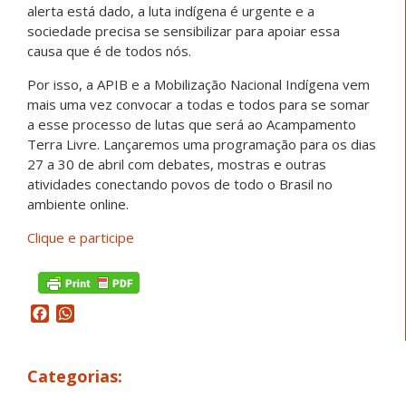
alerta está dado, a luta indígena é urgente e a
sociedade precisa se sensibilizar para apoiar essa
causa que é de todos nós.
Por isso, a APIB e a Mobilização Nacional Indígena vem
mais uma vez convocar a todas e todos para se somar
a esse processo de lutas que será ao Acampamento
Terra Livre. Lançaremos uma programação para os dias
27 a 30 de abril com debates, mostras e outras
atividades conectando povos de todo o Brasil no
ambiente online.
Clique e participe
Facebook
WhatsApp
Categorias: