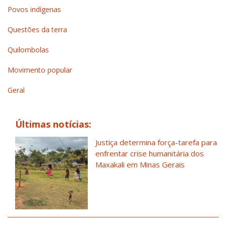
Povos indígenas
Questões da terra
Quilombolas
Movimento popular
Geral
Últimas notícias:
Justiça determina força-tarefa para
enfrentar crise humanitária dos
Maxakali em Minas Gerais