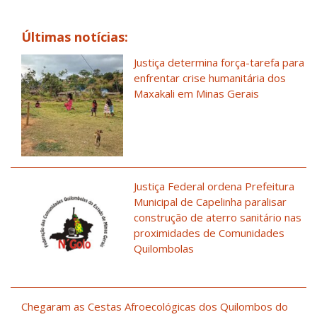
Últimas notícias:
Justiça determina força-tarefa para
enfrentar crise humanitária dos
Maxakali em Minas Gerais
Justiça Federal ordena Prefeitura
Municipal de Capelinha paralisar
construção de aterro sanitário nas
proximidades de Comunidades
Quilombolas
Chegaram as Cestas Afroecológicas dos Quilombos do