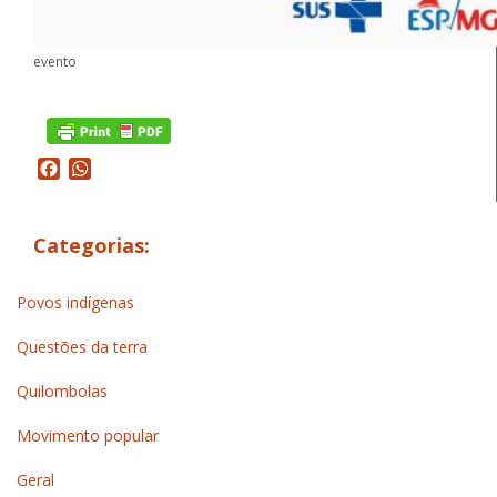
evento
Facebook
WhatsApp
Categorias:
Povos indígenas
Questões da terra
Quilombolas
Movimento popular
Geral