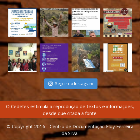
Seguir no Instagram
O Cedefes estimula a reprodução de textos e informações,
desde que citada a fonte.
© Copyright 2016 - Centro de Documentação Eloy Ferreira
da Silva.