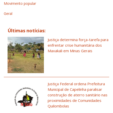
Movimento popular
Geral
Últimas notícias:
Justiça determina força-tarefa para
enfrentar crise humanitária dos
Maxakali em Minas Gerais
Justiça Federal ordena Prefeitura
Municipal de Capelinha paralisar
construção de aterro sanitário nas
proximidades de Comunidades
Quilombolas