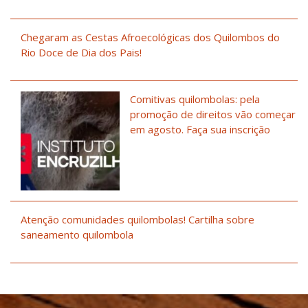
Chegaram as Cestas Afroecológicas dos Quilombos do
Rio Doce de Dia dos Pais!
Comitivas quilombolas: pela
promoção de direitos vão começar
em agosto. Faça sua inscrição
Atenção comunidades quilombolas! Cartilha sobre
saneamento quilombola