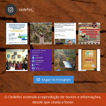
cedefes_
Seguir no Instagram
O Cedefes estimula a reprodução de textos e informações,
desde que citada a fonte.