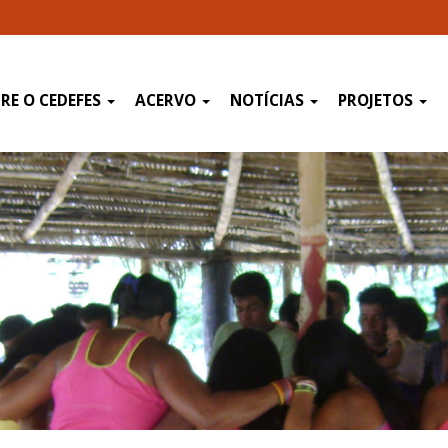
RE O CEDEFES
ACERVO
NOTÍCIAS
PROJETOS