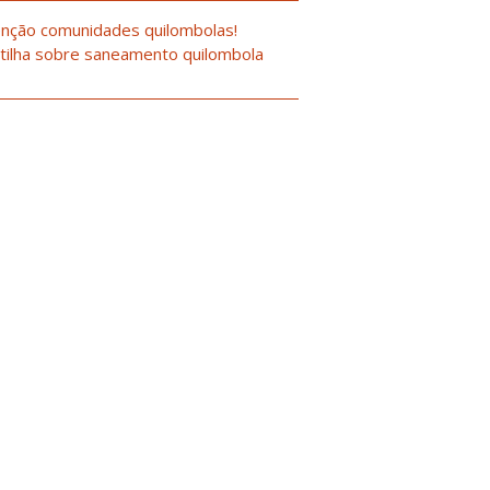
nção comunidades quilombolas!
tilha sobre saneamento quilombola