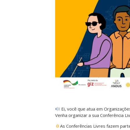
Ei, você que atua em Organizaçõe
Venha organizar a sua Conferência Liv
As Conferências Livres fazem parte