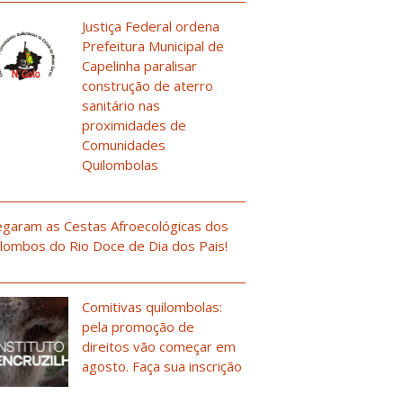
Justiça Federal ordena
Prefeitura Municipal de
Capelinha paralisar
construção de aterro
sanitário nas
proximidades de
Comunidades
Quilombolas
garam as Cestas Afroecológicas dos
lombos do Rio Doce de Dia dos Pais!
Comitivas quilombolas:
pela promoção de
direitos vão começar em
agosto. Faça sua inscrição