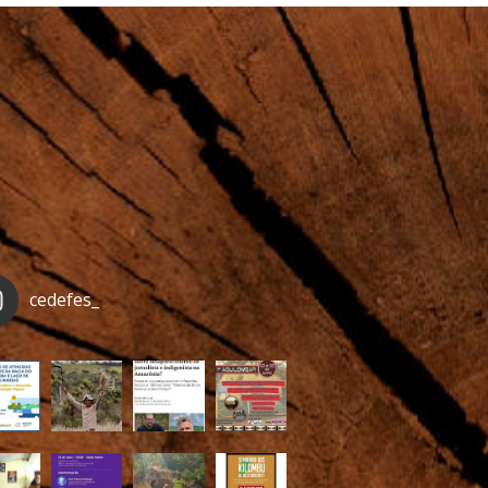
cedefes_