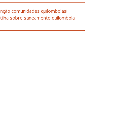
nção comunidades quilombolas!
tilha sobre saneamento quilombola