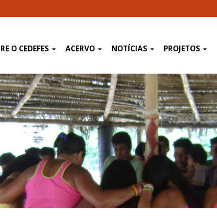
RE O CEDEFES
ACERVO
NOTÍCIAS
PROJETOS