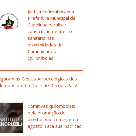
Justiça Federal ordena
Prefeitura Municipal de
Capelinha paralisar
construção de aterro
sanitário nas
proximidades de
Comunidades
Quilombolas
garam as Cestas Afroecológicas dos
lombos do Rio Doce de Dia dos Pais!
Comitivas quilombolas:
pela promoção de
direitos vão começar em
agosto. Faça sua inscrição