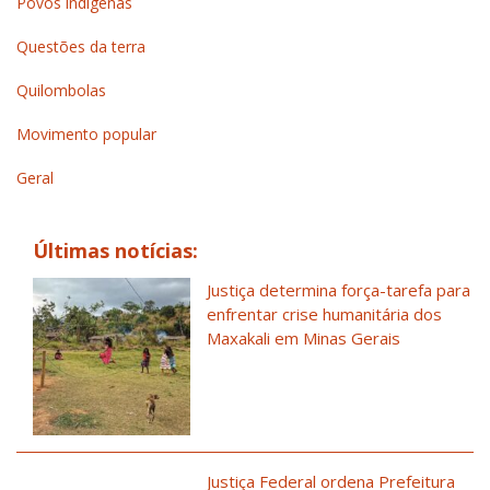
Povos indígenas
Questões da terra
Quilombolas
Movimento popular
Geral
Últimas notícias:
Justiça determina força-tarefa para
enfrentar crise humanitária dos
Maxakali em Minas Gerais
Justiça Federal ordena Prefeitura