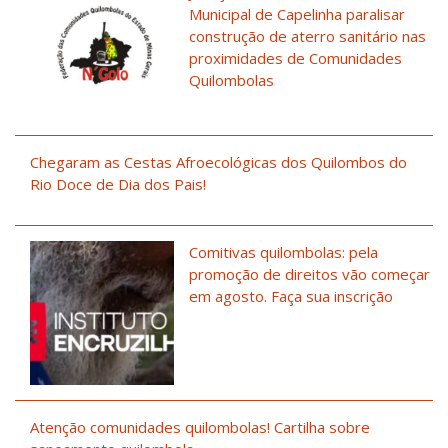
Municipal de Capelinha paralisar
construção de aterro sanitário nas
proximidades de Comunidades
Quilombolas
Chegaram as Cestas Afroecológicas dos Quilombos do
Rio Doce de Dia dos Pais!
Comitivas quilombolas: pela
promoção de direitos vão começar
em agosto. Faça sua inscrição
Atenção comunidades quilombolas! Cartilha sobre