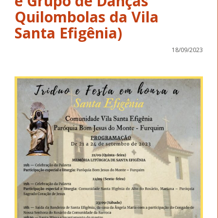
e Grupo de Danças
Quilombolas da Vila
Santa Efigênia)
18/09/2023