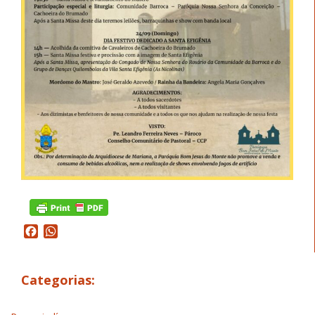
Facebook
WhatsApp
Categorias: