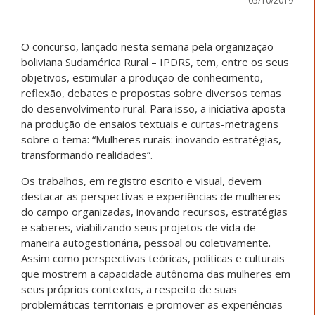
05/10/2019
O concurso, lançado nesta semana pela organização
boliviana Sudamérica Rural – IPDRS, tem, entre os seus
objetivos, estimular a produção de conhecimento,
reflexão, debates e propostas sobre diversos temas
do desenvolvimento rural. Para isso, a iniciativa aposta
na produção de ensaios textuais e curtas-metragens
sobre o tema: “Mulheres rurais: inovando estratégias,
transformando realidades”.
Os trabalhos, em registro escrito e visual, devem
destacar as perspectivas e experiências de mulheres
do campo organizadas, inovando recursos, estratégias
e saberes, viabilizando seus projetos de vida de
maneira autogestionária, pessoal ou coletivamente.
Assim como perspectivas teóricas, políticas e culturais
que mostrem a capacidade autônoma das mulheres em
seus próprios contextos, a respeito de suas
problemáticas territoriais e promover as experiências