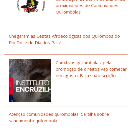
proximidades de Comunidades
Quilombolas
Chegaram as Cestas Afroecológicas dos Quilombos do
Rio Doce de Dia dos Pais!
Comitivas quilombolas: pela
promoção de direitos vão começar
em agosto. Faça sua inscrição
Atenção comunidades quilombolas! Cartilha sobre
saneamento quilombola