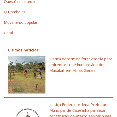
Questões da terra
Quilombolas
Movimento popular
Geral
Últimas notícias:
Justiça determina força-tarefa para
enfrentar crise humanitária dos
Maxakali em Minas Gerais
Justiça Federal ordena Prefeitura
Municipal de Capelinha paralisar
construção de aterro sanitário nas