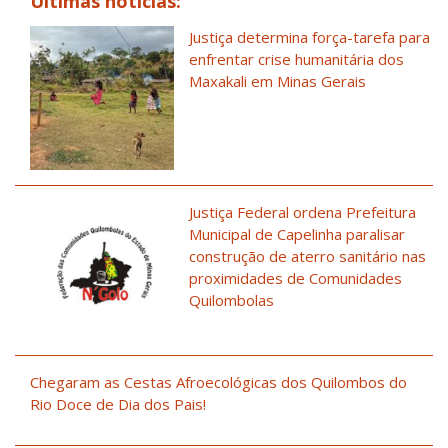
Últimas notícias:
Justiça determina força-tarefa para
enfrentar crise humanitária dos
Maxakali em Minas Gerais
Justiça Federal ordena Prefeitura
Municipal de Capelinha paralisar
construção de aterro sanitário nas
proximidades de Comunidades
Quilombolas
Chegaram as Cestas Afroecológicas dos Quilombos do
Rio Doce de Dia dos Pais!