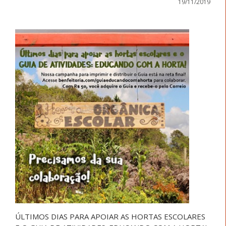
19/11/2019
ÚLTIMOS DIAS PARA APOIAR AS HORTAS ESCOLARES