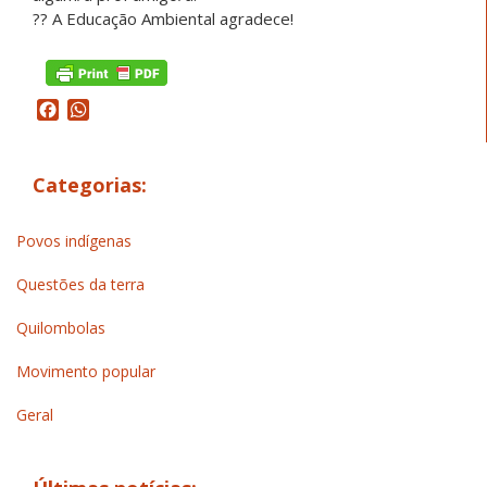
?? A Educação Ambiental agradece!
Facebook
WhatsApp
Categorias:
Povos indígenas
Questões da terra
Quilombolas
Movimento popular
Geral