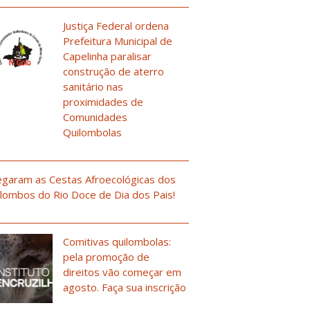
Justiça Federal ordena
Prefeitura Municipal de
Capelinha paralisar
construção de aterro
sanitário nas
proximidades de
Comunidades
Quilombolas
garam as Cestas Afroecológicas dos
lombos do Rio Doce de Dia dos Pais!
Comitivas quilombolas:
pela promoção de
direitos vão começar em
agosto. Faça sua inscrição