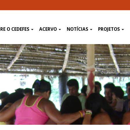
RE O CEDEFES
ACERVO
NOTÍCIAS
PROJETOS