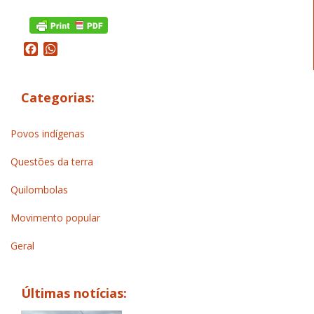
Facebook
WhatsApp
Categorias:
Povos indígenas
Questões da terra
Quilombolas
Movimento popular
Geral
Últimas notícias: