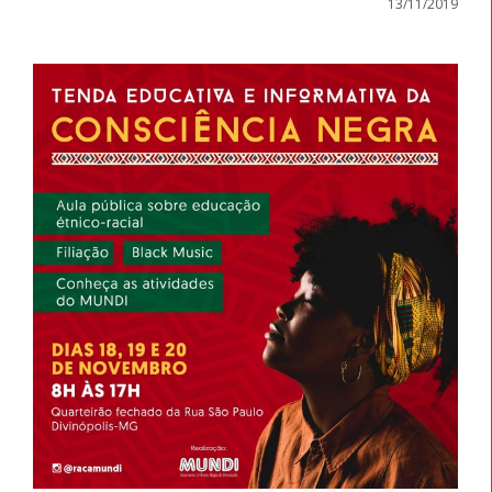
13/11/2019