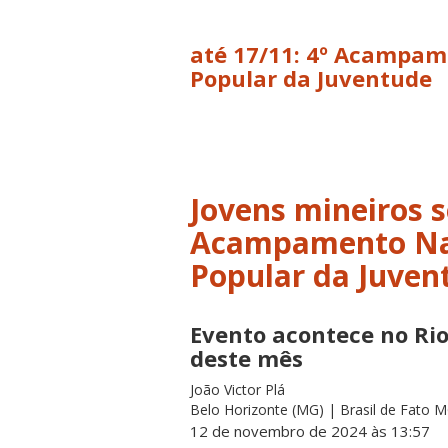
até 17/11: 4º Acampam
Popular da Juventude
Jovens mineiros 
Acampamento Nac
Popular da Juven
Evento acontece no Rio 
deste mês
João Victor Plá
Belo Horizonte (MG) | Brasil de Fato 
12 de novembro de 2024 às 13:57