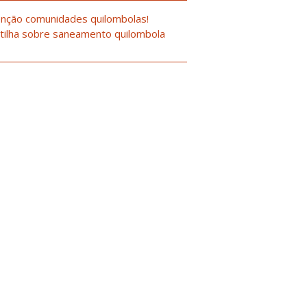
nção comunidades quilombolas!
tilha sobre saneamento quilombola