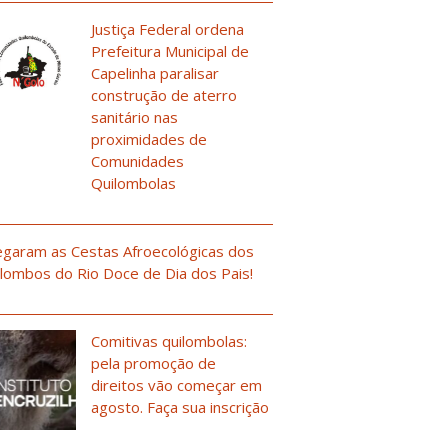
Justiça Federal ordena
Prefeitura Municipal de
Capelinha paralisar
construção de aterro
sanitário nas
proximidades de
Comunidades
Quilombolas
garam as Cestas Afroecológicas dos
lombos do Rio Doce de Dia dos Pais!
Comitivas quilombolas:
pela promoção de
direitos vão começar em
agosto. Faça sua inscrição