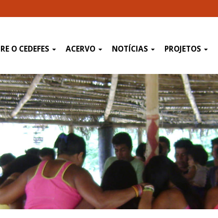
RE O CEDEFES
ACERVO
NOTÍCIAS
PROJETOS