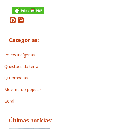
Facebook
WhatsApp
Categorias:
Povos indígenas
Questões da terra
Quilombolas
Movimento popular
Geral
Últimas notícias: