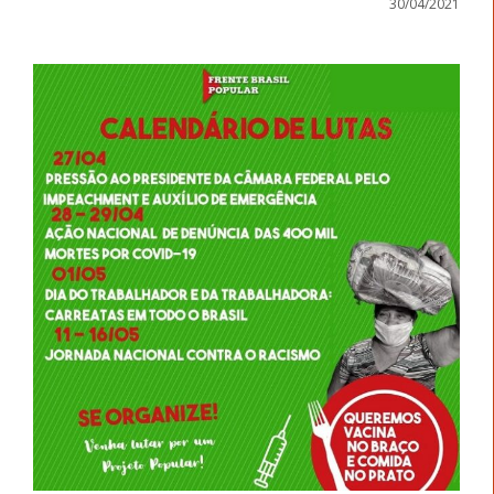
30/04/2021