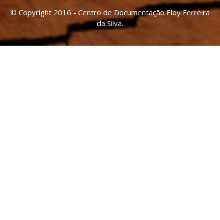
© Copyright 2016 - Centro de Documentação Eloy Ferreira
da Silva.