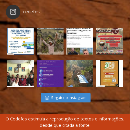
cedefes_
Seguir no Instagram
O Cedefes estimula a reprodução de textos e informações,
desde que citada a fonte.