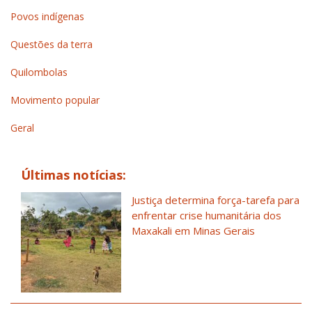
Povos indígenas
Questões da terra
Quilombolas
Movimento popular
Geral
Últimas notícias:
Justiça determina força-tarefa para
enfrentar crise humanitária dos
Maxakali em Minas Gerais