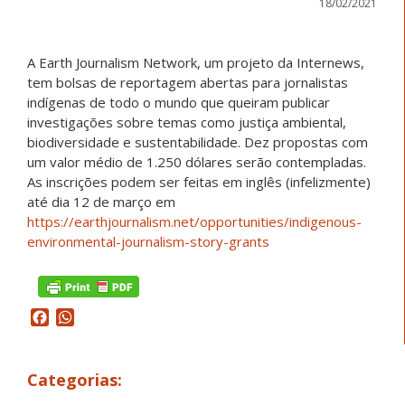
18/02/2021
A Earth Journalism Network, um projeto da Internews,
tem bolsas de reportagem abertas para jornalistas
indígenas de todo o mundo que queiram publicar
investigações sobre temas como justiça ambiental,
biodiversidade e sustentabilidade. Dez propostas com
um valor médio de 1.250 dólares serão contempladas.
As inscrições podem ser feitas em inglês (infelizmente)
até dia 12 de março em
https://earthjournalism.net/opportunities/indigenous-
environmental-journalism-story-grants
Facebook
WhatsApp
Categorias: