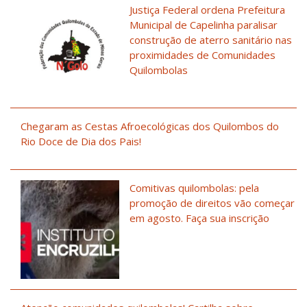
Justiça Federal ordena Prefeitura
Municipal de Capelinha paralisar
construção de aterro sanitário nas
proximidades de Comunidades
Quilombolas
Chegaram as Cestas Afroecológicas dos Quilombos do
Rio Doce de Dia dos Pais!
Comitivas quilombolas: pela
promoção de direitos vão começar
em agosto. Faça sua inscrição