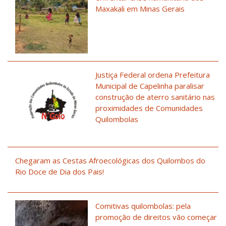
Maxakali em Minas Gerais
Justiça Federal ordena Prefeitura
Municipal de Capelinha paralisar
construção de aterro sanitário nas
proximidades de Comunidades
Quilombolas
Chegaram as Cestas Afroecológicas dos Quilombos do
Rio Doce de Dia dos Pais!
Comitivas quilombolas: pela
promoção de direitos vão começar