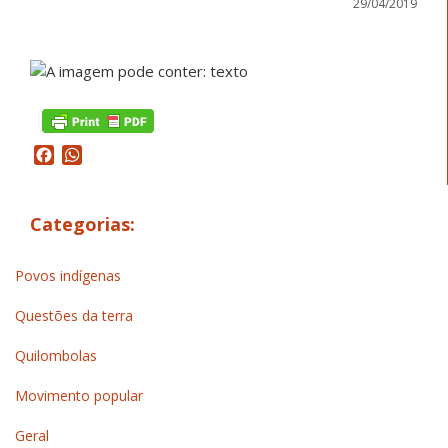
29/04/2019
Facebook
WhatsApp
Categorias:
Povos indígenas
Questões da terra
Quilombolas
Movimento popular
Geral