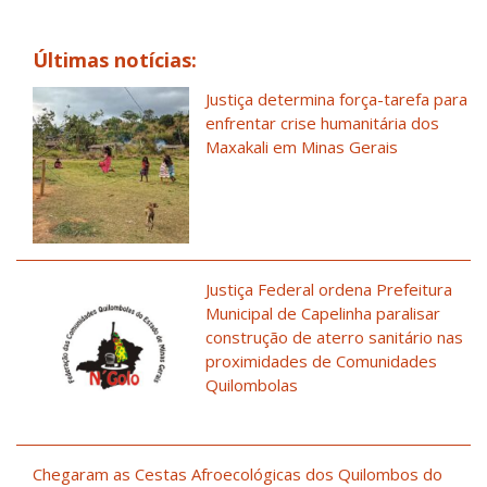
Últimas notícias:
Justiça determina força-tarefa para
enfrentar crise humanitária dos
Maxakali em Minas Gerais
Justiça Federal ordena Prefeitura
Municipal de Capelinha paralisar
construção de aterro sanitário nas
proximidades de Comunidades
Quilombolas
Chegaram as Cestas Afroecológicas dos Quilombos do