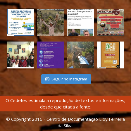
Seguir no Instagram
O Cedefes estimula a reprodução de textos e informações,
desde que citada a fonte.
© Copyright 2016 - Centro de Documentação Eloy Ferreira
da Silva.