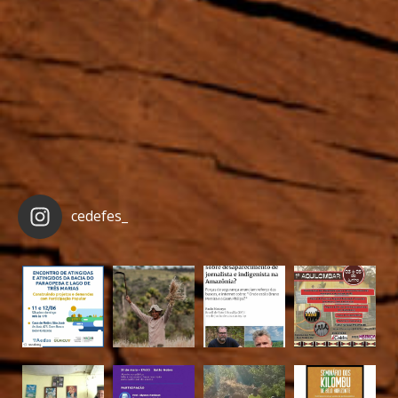
cedefes_