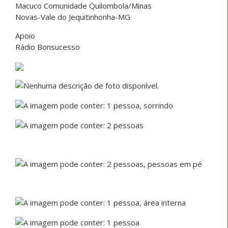
Macuco Comunidade Quilombola/Minas
Novas-Vale do Jequitinhonha-MG
Apoio
Rádio Bonsucesso