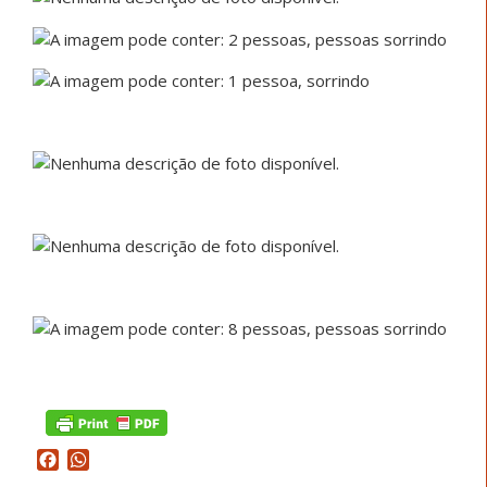
Facebook
WhatsApp