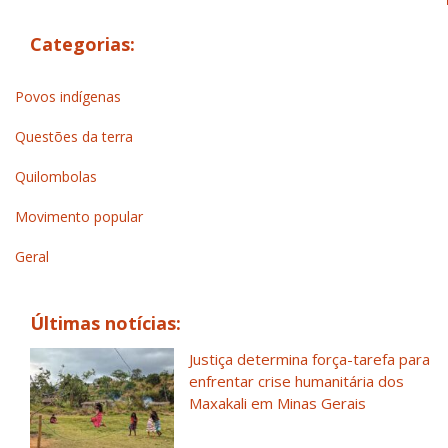
Categorias:
Povos indígenas
Questões da terra
Quilombolas
Movimento popular
Geral
Últimas notícias:
Justiça determina força-tarefa para
enfrentar crise humanitária dos
Maxakali em Minas Gerais