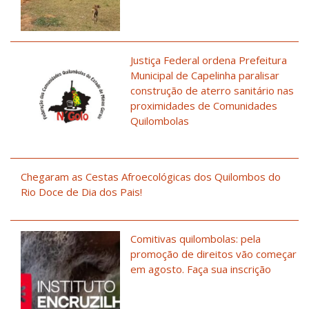
Justiça Federal ordena Prefeitura
Municipal de Capelinha paralisar
construção de aterro sanitário nas
proximidades de Comunidades
Quilombolas
Chegaram as Cestas Afroecológicas dos Quilombos do
Rio Doce de Dia dos Pais!
Comitivas quilombolas: pela
promoção de direitos vão começar
em agosto. Faça sua inscrição