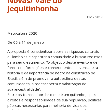
Novas/ Vale do
Jequitinhonha
13/12/2019
Macucultura 2020
De 05 à 11 de janeiro
A proposta é conscientizar sobre as riquezas culturais
quilombolas e capacitar a comunidade a buscar recursos
para seu crescimento. “O objetivo deste evento é de
fornecer informações e conhecimentos da verdadeira
história e da importância do negro na construção do
Brasil, além de promover a autoestima destas
comunidades, a redescoberta e valorização de
sua
ancestralidade”.
Entre os temas, abordar o que é um quilombo, quais
direitos e responsabilidades de sua população, políticas
públicas necessárias para melhoria de vida dos