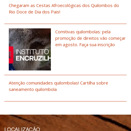
Chegaram as Cestas Afroecológicas dos Quilombos do
Rio Doce de Dia dos Pais!
Comitivas quilombolas: pela
promoção de direitos vão começar
em agosto. Faça sua inscrição
Atenção comunidades quilombolas! Cartilha sobre
saneamento quilombola
LOCALIZAÇÃO