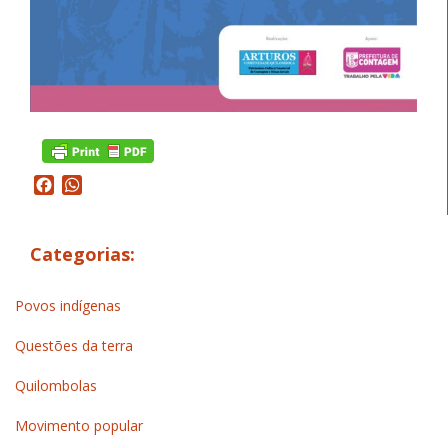
Facebook
WhatsApp
Categorias:
Povos indígenas
Questões da terra
Quilombolas
Movimento popular