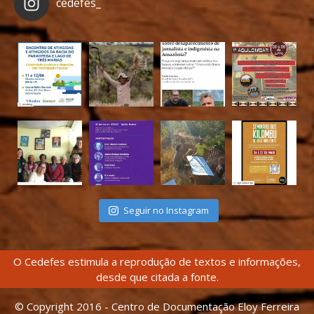
cedefes_
Seguir no Instagram
O Cedefes estimula a reprodução de textos e informações,
desde que citada a fonte.
© Copyright 2016 - Centro de Documentação Eloy Ferreira