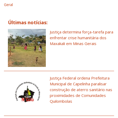
Geral
Últimas notícias:
Justiça determina força-tarefa para
enfrentar crise humanitária dos
Maxakali em Minas Gerais
Justiça Federal ordena Prefeitura
Municipal de Capelinha paralisar
construção de aterro sanitário nas
proximidades de Comunidades
Quilombolas