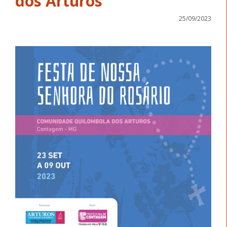
dos Arturos
25/09/2023