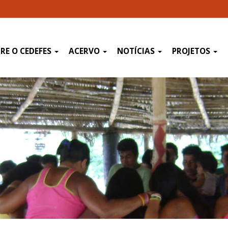
RE O CEDEFES
ACERVO
NOTÍCIAS
PROJETOS