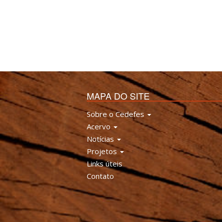
MAPA DO SITE
Sobre o Cedefes
Acervo
Notícias
Projetos
Links úteis
Contato