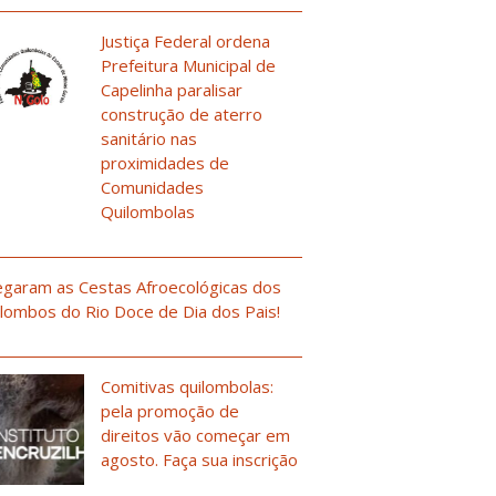
Justiça Federal ordena
Prefeitura Municipal de
Capelinha paralisar
construção de aterro
sanitário nas
proximidades de
Comunidades
Quilombolas
garam as Cestas Afroecológicas dos
lombos do Rio Doce de Dia dos Pais!
Comitivas quilombolas:
pela promoção de
direitos vão começar em
agosto. Faça sua inscrição