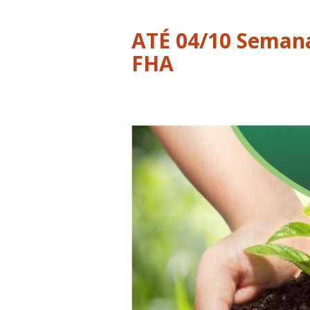
ATÉ 04/10 Semana
FHA