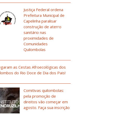
Justiça Federal ordena
Prefeitura Municipal de
Capelinha paralisar
construção de aterro
sanitário nas
proximidades de
Comunidades
Quilombolas
garam as Cestas Afroecológicas dos
lombos do Rio Doce de Dia dos Pais!
Comitivas quilombolas:
pela promoção de
direitos vão começar em
agosto. Faça sua inscrição