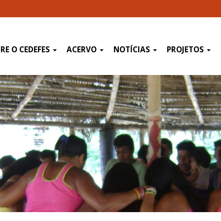
RE O CEDEFES
ACERVO
NOTÍCIAS
PROJETOS