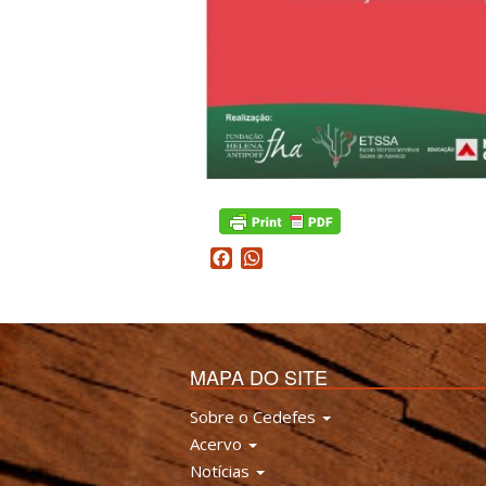
Facebook
WhatsApp
MAPA DO SITE
Sobre o Cedefes
Acervo
Notícias