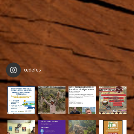
cedefes_