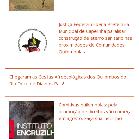
Justiça Federal ordena Prefeitura
Municipal de Capelinha paralisar
construção de aterro sanitário nas
proximidades de Comunidades
Quilombolas
Chegaram as Cestas Afroecológicas dos Quilombos do
Rio Doce de Dia dos Pais!
Comitivas quilombolas: pela
promoção de direitos vão começar
em agosto. Faça sua inscrição