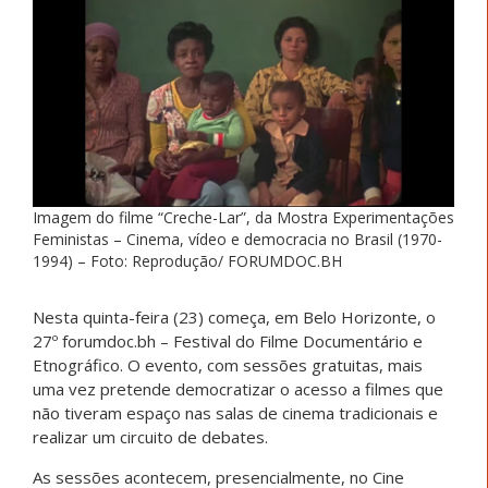
Imagem do filme “Creche-Lar”, da Mostra Experimentações
Feministas – Cinema, vídeo e democracia no Brasil (1970-
1994) – Foto: Reprodução/ FORUMDOC.BH
Nesta quinta-feira (23) começa, em Belo Horizonte, o
27º forumdoc.bh – Festival do Filme Documentário e
Etnográfico. O evento, com sessões gratuitas, mais
uma vez pretende democratizar o acesso a filmes que
não tiveram espaço nas salas de cinema tradicionais e
realizar um circuito de debates.
As sessões acontecem, presencialmente, no Cine