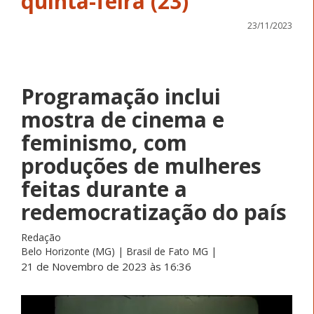
quinta-feira (23)
23/11/2023
Programação inclui
mostra de cinema e
feminismo, com
produções de mulheres
feitas durante a
redemocratização do país
Redação
Belo Horizonte (MG) | Brasil de Fato MG |
21 de Novembro de 2023 às 16:36