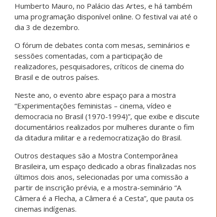
Humberto Mauro, no Palácio das Artes, e há também
uma programação disponível online. O festival vai até o
dia 3 de dezembro.
O fórum de debates conta com mesas, seminários e
sessões comentadas, com a participação de
realizadores, pesquisadores, críticos de cinema do
Brasil e de outros países.
Neste ano, o evento abre espaço para a mostra
“Experimentações feministas – cinema, vídeo e
democracia no Brasil (1970-1994)”, que exibe e discute
documentários realizados por mulheres durante o fim
da ditadura militar e a redemocratização do Brasil.
Outros destaques são a Mostra Contemporânea
Brasileira, um espaço dedicado a obras finalizadas nos
últimos dois anos, selecionadas por uma comissão a
partir de inscrição prévia, e a mostra-seminário “A
Câmera é a Flecha, a Câmera é a Cesta”, que pauta os
cinemas indígenas.