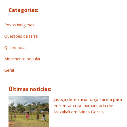
Categorias:
Povos indígenas
Questões da terra
Quilombolas
Movimento popular
Geral
Últimas notícias:
Justiça determina força-tarefa para
enfrentar crise humanitária dos
Maxakali em Minas Gerais