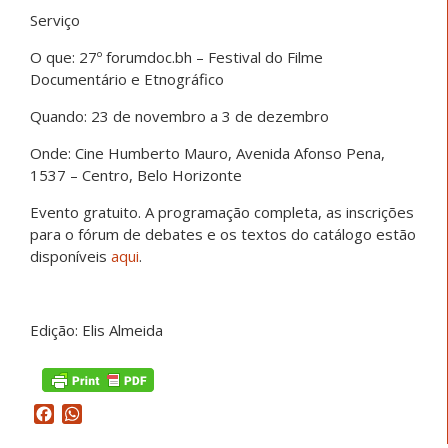
Serviço
O que: 27º forumdoc.bh – Festival do Filme
Documentário e Etnográfico
Quando: 23 de novembro a 3 de dezembro
Onde: Cine Humberto Mauro, Avenida Afonso Pena,
1537 – Centro, Belo Horizonte
Evento gratuito. A programação completa, as inscrições
para o fórum de debates e os textos do catálogo estão
disponíveis
aqui
.
Edição: Elis Almeida
Facebook
WhatsApp