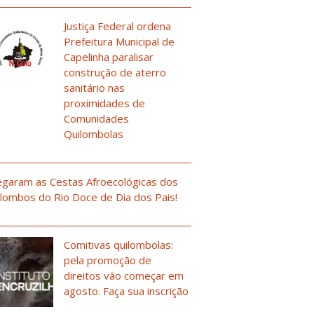
Justiça Federal ordena
Prefeitura Municipal de
Capelinha paralisar
construção de aterro
sanitário nas
proximidades de
Comunidades
Quilombolas
garam as Cestas Afroecológicas dos
lombos do Rio Doce de Dia dos Pais!
Comitivas quilombolas:
pela promoção de
direitos vão começar em
agosto. Faça sua inscrição