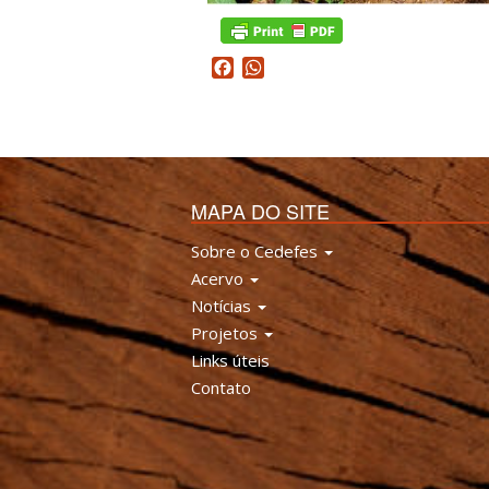
Facebook
WhatsApp
MAPA DO SITE
Sobre o Cedefes
Acervo
Notícias
Projetos
Links úteis
Contato