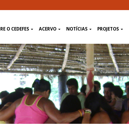
RE O CEDEFES
ACERVO
NOTÍCIAS
PROJETOS