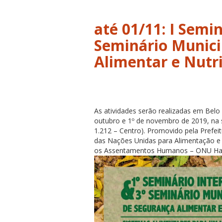
até 01/11: I Semin
Seminário Munici
Alimentar e Nutri
As atividades serão realizadas em Belo 
outubro e 1º de novembro de 2019, na 
1.212 – Centro). Promovido pela Prefei
das Nações Unidas para Alimentação e 
os Assentamentos Humanos – ONU Habita