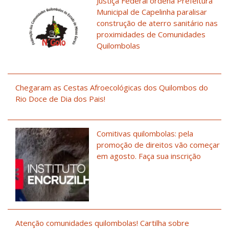
Justiça Federal ordena Prefeitura
Municipal de Capelinha paralisar
construção de aterro sanitário nas
proximidades de Comunidades
Quilombolas
Chegaram as Cestas Afroecológicas dos Quilombos do
Rio Doce de Dia dos Pais!
Comitivas quilombolas: pela
promoção de direitos vão começar
em agosto. Faça sua inscrição
Atenção comunidades quilombolas! Cartilha sobre