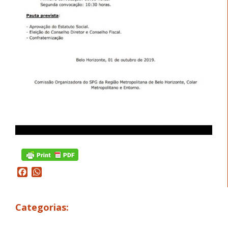
Facebook
WhatsApp
Categorias: