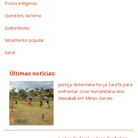
Povos indígenas
Questões da terra
Quilombolas
Movimento popular
Geral
Últimas notícias:
Justiça determina força-tarefa para
enfrentar crise humanitária dos
Maxakali em Minas Gerais