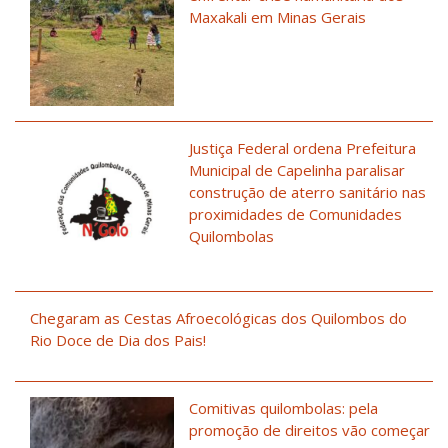
Maxakali em Minas Gerais
Justiça Federal ordena Prefeitura
Municipal de Capelinha paralisar
construção de aterro sanitário nas
proximidades de Comunidades
Quilombolas
Chegaram as Cestas Afroecológicas dos Quilombos do
Rio Doce de Dia dos Pais!
Comitivas quilombolas: pela
promoção de direitos vão começar