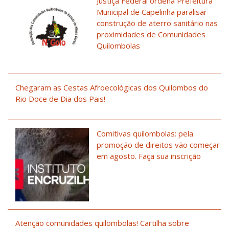
Justiça Federal ordena Prefeitura
Municipal de Capelinha paralisar
construção de aterro sanitário nas
proximidades de Comunidades
Quilombolas
Chegaram as Cestas Afroecológicas dos Quilombos do
Rio Doce de Dia dos Pais!
Comitivas quilombolas: pela
promoção de direitos vão começar
em agosto. Faça sua inscrição
Atenção comunidades quilombolas! Cartilha sobre