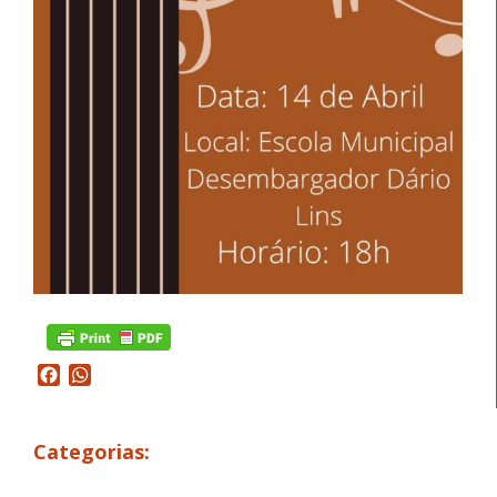
Facebook
WhatsApp
Categorias: