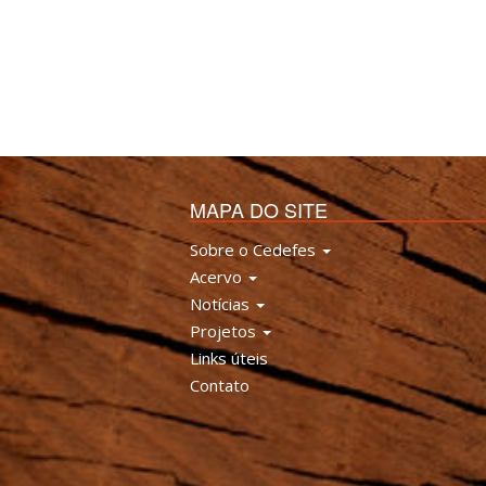
MAPA DO SITE
Sobre o Cedefes
Acervo
Notícias
Projetos
Links úteis
Contato