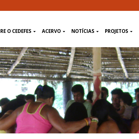
RE O CEDEFES
ACERVO
NOTÍCIAS
PROJETOS