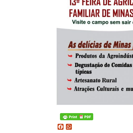
Facebook
WhatsApp