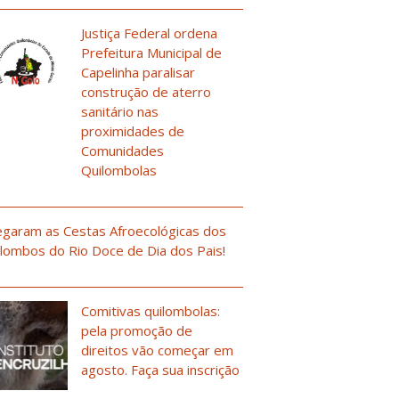
Justiça Federal ordena
Prefeitura Municipal de
Capelinha paralisar
construção de aterro
sanitário nas
proximidades de
Comunidades
Quilombolas
garam as Cestas Afroecológicas dos
lombos do Rio Doce de Dia dos Pais!
Comitivas quilombolas:
pela promoção de
direitos vão começar em
agosto. Faça sua inscrição