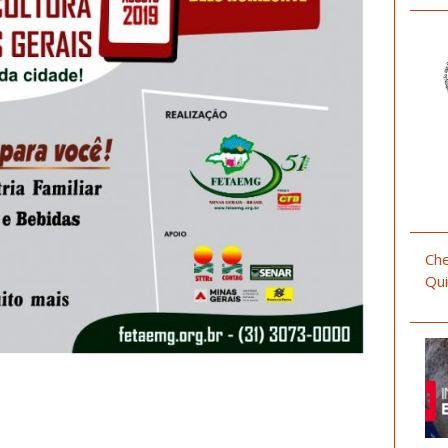
Che
Qui