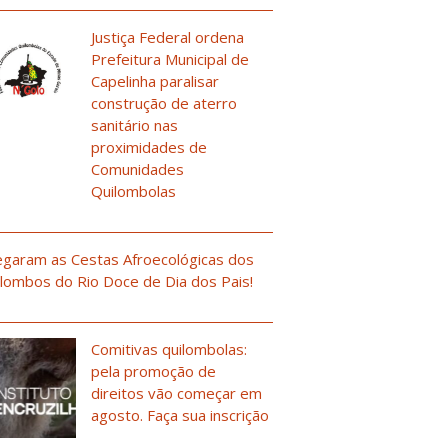
Justiça Federal ordena
Prefeitura Municipal de
Capelinha paralisar
construção de aterro
sanitário nas
proximidades de
Comunidades
Quilombolas
garam as Cestas Afroecológicas dos
lombos do Rio Doce de Dia dos Pais!
Comitivas quilombolas:
pela promoção de
direitos vão começar em
agosto. Faça sua inscrição