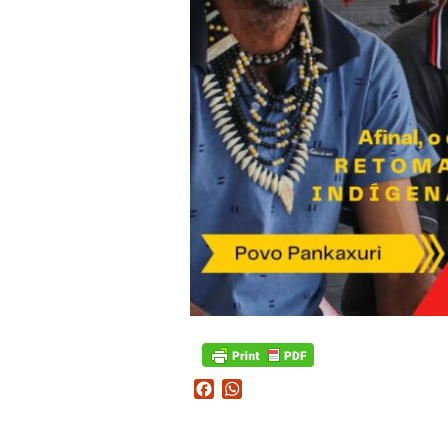
Facebook
WhatsApp