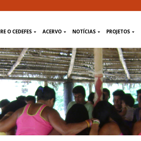
RE O CEDEFES
ACERVO
NOTÍCIAS
PROJETOS