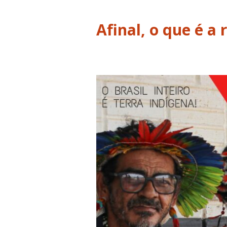
Afinal, o que é a