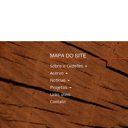
MAPA DO SITE
Sobre o Cedefes
Acervo
Notícias
Projetos
Links úteis
Contato