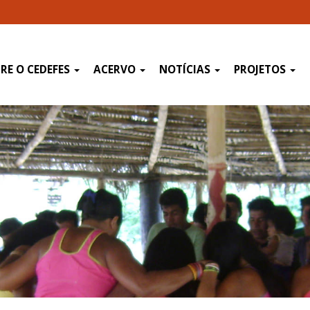
RE O CEDEFES
ACERVO
NOTÍCIAS
PROJETOS