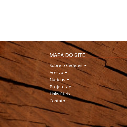
MAPA DO SITE
Sobre o Cedefes
Acervo
Notícias
Projetos
Links úteis
Contato