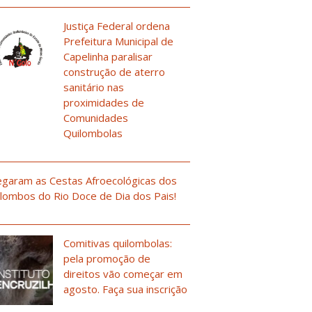
Justiça Federal ordena
Prefeitura Municipal de
Capelinha paralisar
construção de aterro
sanitário nas
proximidades de
Comunidades
Quilombolas
garam as Cestas Afroecológicas dos
lombos do Rio Doce de Dia dos Pais!
Comitivas quilombolas:
pela promoção de
direitos vão começar em
agosto. Faça sua inscrição