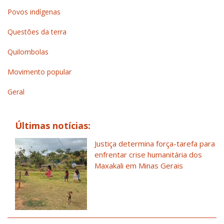
Povos indígenas
Questões da terra
Quilombolas
Movimento popular
Geral
Últimas notícias:
Justiça determina força-tarefa para
enfrentar crise humanitária dos
Maxakali em Minas Gerais