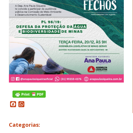
Facebook
WhatsApp
Categorias: