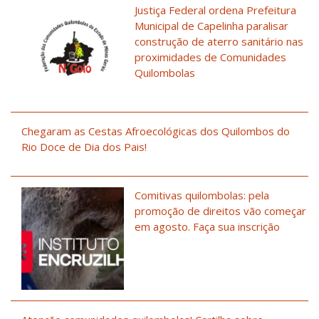
Justiça Federal ordena Prefeitura
Municipal de Capelinha paralisar
construção de aterro sanitário nas
proximidades de Comunidades
Quilombolas
Chegaram as Cestas Afroecológicas dos Quilombos do
Rio Doce de Dia dos Pais!
Comitivas quilombolas: pela
promoção de direitos vão começar
em agosto. Faça sua inscrição