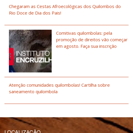
Chegaram as Cestas Afroecológicas dos Quilombos do
Rio Doce de Dia dos Pais!
Comitivas quilombolas: pela
promoção de direitos vão começar
em agosto. Faça sua inscrição
Atenção comunidades quilombolas! Cartilha sobre
saneamento quilombola
LOCALIZAÇÃO