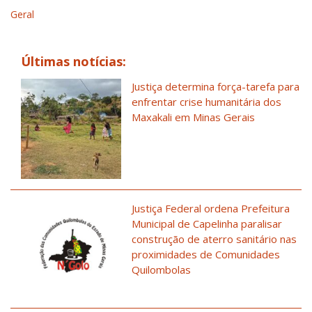
Geral
Últimas notícias:
Justiça determina força-tarefa para
enfrentar crise humanitária dos
Maxakali em Minas Gerais
Justiça Federal ordena Prefeitura
Municipal de Capelinha paralisar
construção de aterro sanitário nas
proximidades de Comunidades
Quilombolas