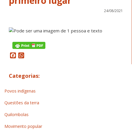
primeiro lugar
24/08/2021
Facebook
WhatsApp
Categorias:
Povos indígenas
Questões da terra
Quilombolas
Movimento popular