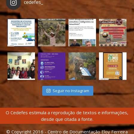
cedefes_
Seguir no Instagram
O Cedefes estimula a reprodução de textos e informações,
desde que citada a fonte.
© Copyright 2016 - Centro de Documentação Eloy Ferreira