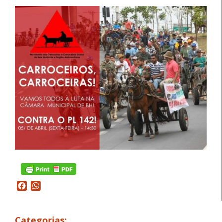
Facebook
WhatsApp
Categorias: