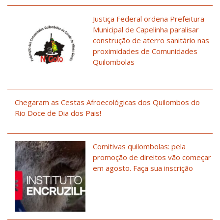
Justiça Federal ordena Prefeitura
Municipal de Capelinha paralisar
construção de aterro sanitário nas
proximidades de Comunidades
Quilombolas
Chegaram as Cestas Afroecológicas dos Quilombos do
Rio Doce de Dia dos Pais!
Comitivas quilombolas: pela
promoção de direitos vão começar
em agosto. Faça sua inscrição