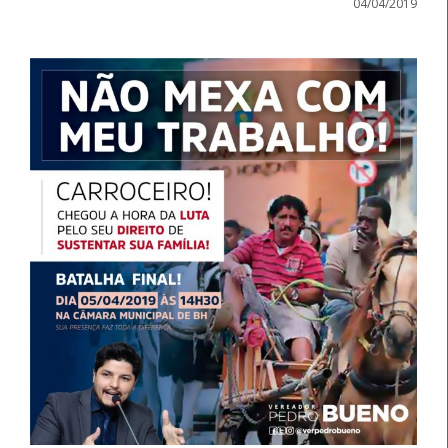
04/04/2019