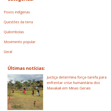
Povos indígenas
Questões da terra
Quilombolas
Movimento popular
Geral
Últimas notícias:
Justiça determina força-tarefa para
enfrentar crise humanitária dos
Maxakali em Minas Gerais