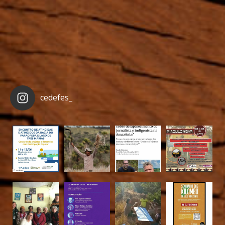
cedefes_