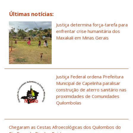
Últimas notícias:
Justiça determina força-tarefa para
enfrentar crise humanitária dos
Maxakali em Minas Gerais
Justiça Federal ordena Prefeitura
Municipal de Capelinha paralisar
construção de aterro sanitário nas
proximidades de Comunidades
Quilombolas
Chegaram as Cestas Afroecológicas dos Quilombos do