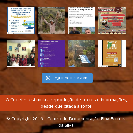
Seguir no Instagram
O Cedefes estimula a reprodução de textos e informações,
desde que citada a fonte.
© Copyright 2016 - Centro de Documentação Eloy Ferreira
da Silva.