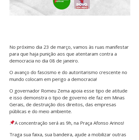
No próximo dia 23 de março, vamos às ruas manifestar
para que haja punição aos que atentaram contra a
democracia no dia 08 de janeiro.
O avanço do fascismo e do autoritarismo crescente no
mundo colocam em perigo a democracia!
O governador Romeu Zema apoia esse tipo de atitude
e isso demonstra o tipo de governo ele faz em Minas
Gerais, de destruição dos direitos, das empresas
públicas e do meio ambiente.
A concentração será as 9h, na Praça Afonso Arinos!
Traga sua faixa, sua bandeira, ajude a mobilizar outras