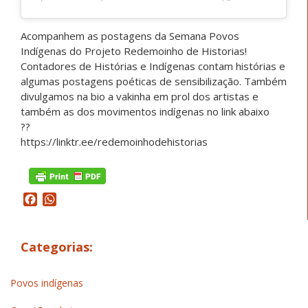
Acompanhem as postagens da Semana Povos
Indígenas do Projeto Redemoinho de Historias!
Contadores de Histórias e Indígenas contam histórias e
algumas postagens poéticas de sensibilização. Também
divulgamos na bio a vakinha em prol dos artistas e
também as dos movimentos indígenas no link abaixo
??
https://linktr.ee/redemoinhodehistorias
Facebook
WhatsApp
Categorias:
Povos indígenas