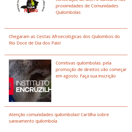
proximidades de Comunidades
Quilombolas
Chegaram as Cestas Afroecológicas dos Quilombos do
Rio Doce de Dia dos Pais!
Comitivas quilombolas: pela
promoção de direitos vão começar
em agosto. Faça sua inscrição
Atenção comunidades quilombolas! Cartilha sobre
saneamento quilombola