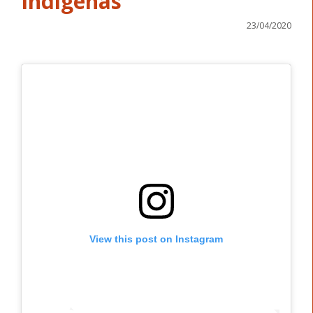
Indígenas
23/04/2020
View this post on Instagram