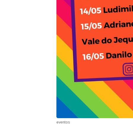
eventos