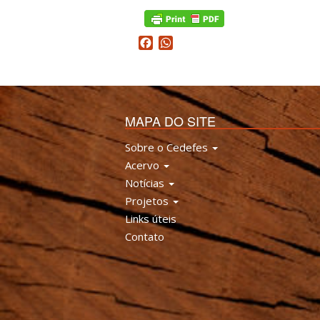
Facebook
WhatsApp
MAPA DO SITE
Sobre o Cedefes
Acervo
Notícias
Projetos
Links úteis
Contato