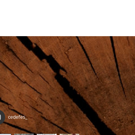
cedefes_