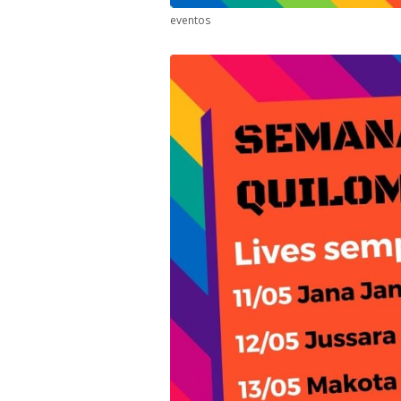
eventos