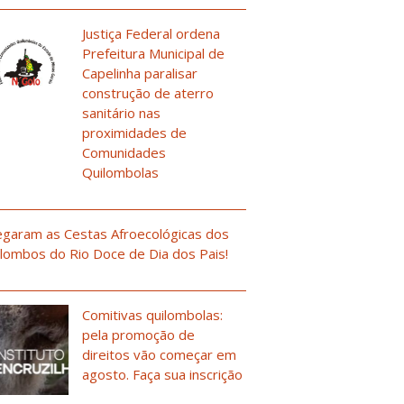
Justiça Federal ordena
Prefeitura Municipal de
Capelinha paralisar
construção de aterro
sanitário nas
proximidades de
Comunidades
Quilombolas
garam as Cestas Afroecológicas dos
lombos do Rio Doce de Dia dos Pais!
Comitivas quilombolas:
pela promoção de
direitos vão começar em
agosto. Faça sua inscrição