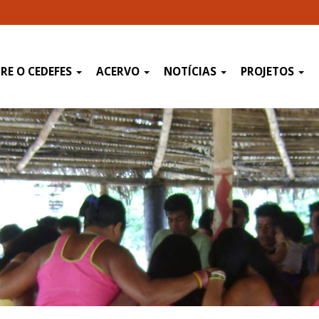
RE O CEDEFES
ACERVO
NOTÍCIAS
PROJETOS