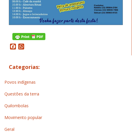
Facebook
WhatsApp
Categorias:
Povos indígenas
Questões da terra
Quilombolas
Movimento popular
Geral