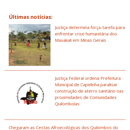
Últimas notícias:
Justiça determina força-tarefa para
enfrentar crise humanitária dos
Maxakali em Minas Gerais
Justiça Federal ordena Prefeitura
Municipal de Capelinha paralisar
construção de aterro sanitário nas
proximidades de Comunidades
Quilombolas
Chegaram as Cestas Afroecológicas dos Quilombos do