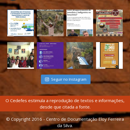
Seguir no Instagram
O Cedefes estimula a reprodução de textos e informações,
desde que citada a fonte.
© Copyright 2016 - Centro de Documentação Eloy Ferreira
da Silva.