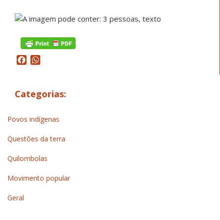
Facebook
WhatsApp
Categorias:
Povos indígenas
Questões da terra
Quilombolas
Movimento popular
Geral