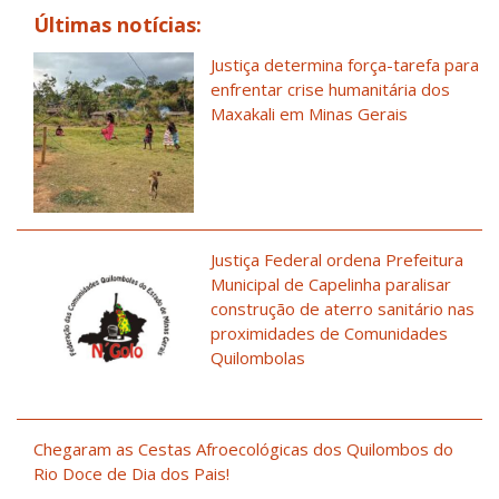
Últimas notícias:
Justiça determina força-tarefa para
enfrentar crise humanitária dos
Maxakali em Minas Gerais
Justiça Federal ordena Prefeitura
Municipal de Capelinha paralisar
construção de aterro sanitário nas
proximidades de Comunidades
Quilombolas
Chegaram as Cestas Afroecológicas dos Quilombos do
Rio Doce de Dia dos Pais!