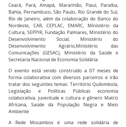
Ceará, Pará, Amapá, Maranhão, Piauí, Paraíba,
Bahia, Pernambuco, São Paulo, Rio Grande do Sul,
Rio de Janeiro, além da colaboração do Banco do
Nordeste, CAR, CEPLAC, EMARC, Ministério da
Cultura, SEPPIR, Fundação Palmares, Ministério do
Desenvolvimento Social, Ministério do
Desenvolvimento Agrário,Ministério das
Comunicações (GESAC), Ministério da Saúde e
Secretaria Nacional de Economia Solidária.
O evento está sendo construído a 07 meses de
forma colaborativa com diversos parceiros e irão
tratar dos seguintes temas: Território Quilombola,
Legislação e Políticas Públicas economia
colaborativa, juventude e cultura e gênero Matriz
Africana, Saúde da População Negra e Meio
Ambiente
A Rede Mocambos é uma rede solidária de