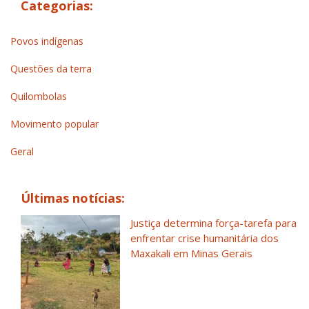
Categorias:
Povos indígenas
Questões da terra
Quilombolas
Movimento popular
Geral
Últimas notícias:
Justiça determina força-tarefa para
enfrentar crise humanitária dos
Maxakali em Minas Gerais