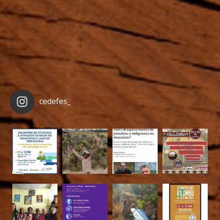
cedefes_