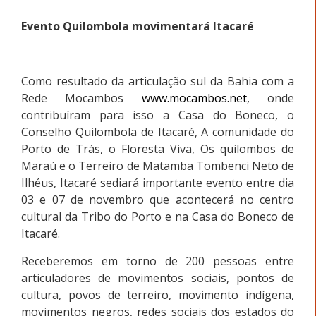
Evento Quilombola movimentará Itacaré
Como resultado da articulação sul da Bahia com a
Rede Mocambos
www.mocambos.net
, onde
contribuíram para isso a Casa do Boneco, o
Conselho Quilombola de Itacaré, A comunidade do
Porto de Trás, o Floresta Viva, Os quilombos de
Maraú e o Terreiro de Matamba Tombenci Neto de
Ilhéus, Itacaré sediará importante evento entre dia
03 e 07 de novembro que acontecerá no centro
cultural da Tribo do Porto e na Casa do Boneco de
Itacaré.
Receberemos em torno de 200 pessoas entre
articuladores de movimentos sociais, pontos de
cultura, povos de terreiro, movimento indígena,
movimentos negros, redes sociais dos estados do