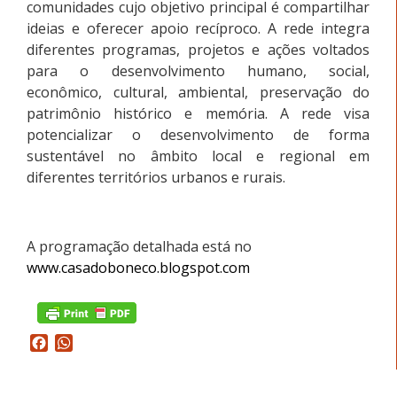
comunidades cujo objetivo principal é compartilhar
ideias e oferecer apoio recíproco. A rede integra
diferentes programas, projetos e ações voltados
para o desenvolvimento humano, social,
econômico, cultural, ambiental, preservação do
patrimônio histórico e memória. A rede visa
potencializar o desenvolvimento de forma
sustentável no âmbito local e regional em
diferentes territórios urbanos e rurais.
A programação detalhada está no
www.casadoboneco.blogspot.com
Facebook
WhatsApp