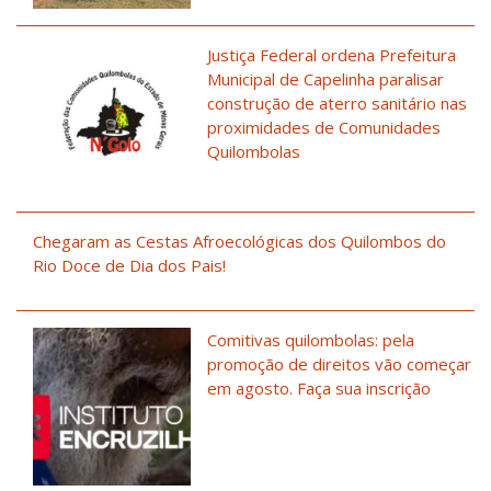
Justiça Federal ordena Prefeitura
Municipal de Capelinha paralisar
construção de aterro sanitário nas
proximidades de Comunidades
Quilombolas
Chegaram as Cestas Afroecológicas dos Quilombos do
Rio Doce de Dia dos Pais!
Comitivas quilombolas: pela
promoção de direitos vão começar
em agosto. Faça sua inscrição