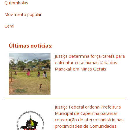
Quilombolas
Movimento popular
Geral
Últimas notícias:
Justiça determina força-tarefa para
enfrentar crise humanitária dos
Maxakali em Minas Gerais
Justiça Federal ordena Prefeitura
Municipal de Capelinha paralisar
construção de aterro sanitário nas
proximidades de Comunidades