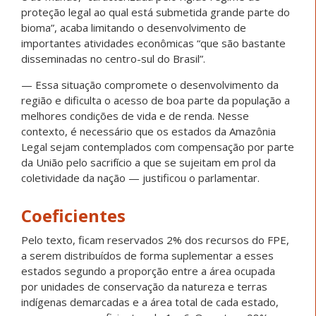
proteção legal ao qual está submetida grande parte do
bioma”, acaba limitando o desenvolvimento de
importantes atividades econômicas “que são bastante
disseminadas no centro-sul do Brasil”.
— Essa situação compromete o desenvolvimento da
região e dificulta o acesso de boa parte da população a
melhores condições de vida e de renda. Nesse
contexto, é necessário que os estados da Amazônia
Legal sejam contemplados com compensação por parte
da União pelo sacrifício a que se sujeitam em prol da
coletividade da nação — justificou o parlamentar.
Coeficientes
Pelo texto, ficam reservados 2% dos recursos do FPE,
a serem distribuídos de forma suplementar a esses
estados segundo a proporção entre a área ocupada
por unidades de conservação da natureza e terras
indígenas demarcadas e a área total de cada estado,