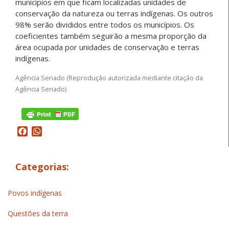
municípios em que ficam localizadas unidades de
conservação da natureza ou terras indígenas. Os outros
98% serão divididos entre todos os municípios. Os
coeficientes também seguirão a mesma proporção da
área ocupada por unidades de conservação e terras
indígenas.
Agência Senado (Reprodução autorizada mediante citação da
Agência Senado)
Facebook
WhatsApp
Categorias:
Povos indígenas
Questões da terra