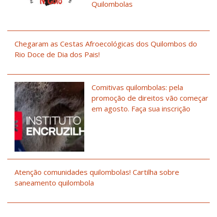
Quilombolas
Chegaram as Cestas Afroecológicas dos Quilombos do
Rio Doce de Dia dos Pais!
Comitivas quilombolas: pela
promoção de direitos vão começar
em agosto. Faça sua inscrição
Atenção comunidades quilombolas! Cartilha sobre
saneamento quilombola