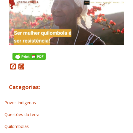
Facebook
WhatsApp
Categorias:
Povos indígenas
Questões da terra
Quilombolas