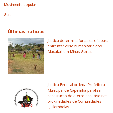
Movimento popular
Geral
Últimas notícias:
Justiça determina força-tarefa para
enfrentar crise humanitária dos
Maxakali em Minas Gerais
Justiça Federal ordena Prefeitura
Municipal de Capelinha paralisar
construção de aterro sanitário nas
proximidades de Comunidades
Quilombolas