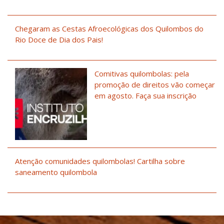
Chegaram as Cestas Afroecológicas dos Quilombos do
Rio Doce de Dia dos Pais!
Comitivas quilombolas: pela
promoção de direitos vão começar
em agosto. Faça sua inscrição
Atenção comunidades quilombolas! Cartilha sobre
saneamento quilombola