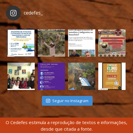
cedefes_
Seguir no Instagram
O Cedefes estimula a reprodução de textos e informações,
desde que citada a fonte.