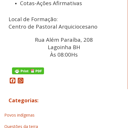
Cotas-Ações Afirmativas
Local de Formação:
Centro de Pastoral Arquiciocesano
Rua Além Paraíba, 208
Lagoinha BH
Às 08:00Hs
Facebook
WhatsApp
Categorias:
Povos indígenas
Questões da terra