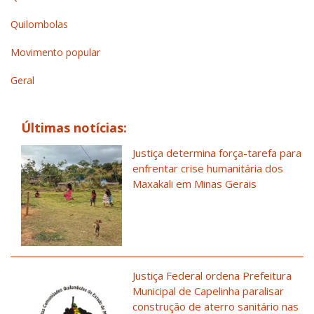
Quilombolas
Movimento popular
Geral
Últimas notícias:
Justiça determina força-tarefa para
enfrentar crise humanitária dos
Maxakali em Minas Gerais
Justiça Federal ordena Prefeitura
Municipal de Capelinha paralisar
construção de aterro sanitário nas