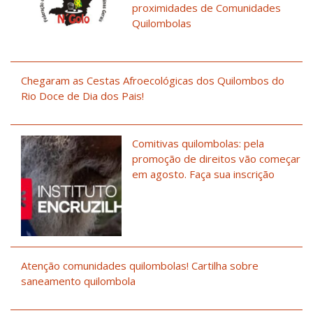
proximidades de Comunidades
Quilombolas
Chegaram as Cestas Afroecológicas dos Quilombos do
Rio Doce de Dia dos Pais!
Comitivas quilombolas: pela
promoção de direitos vão começar
em agosto. Faça sua inscrição
Atenção comunidades quilombolas! Cartilha sobre
saneamento quilombola