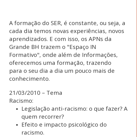
A formação do SER, é constante, ou seja, a
cada dia temos novas experiências, novos
aprendizados. E com isso, os APNs da
Grande BH trazem o "Espaço IN
Formativo", onde além de Informações,
oferecemos uma formação, trazendo
para o seu dia a dia um pouco mais de
conhecimento.
21/03/2010 – Tema
Racismo:
Legislação anti-racismo: o que fazer? A
quem recorrer?
Efeito e impacto psicológico do
racismo.