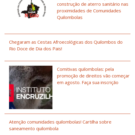
construção de aterro sanitário nas
proximidades de Comunidades
Quilombolas
Chegaram as Cestas Afroecológicas dos Quilombos do
Rio Doce de Dia dos Pais!
Comitivas quilombolas: pela
promoção de direitos vão começar
em agosto. Faça sua inscrição
Atenção comunidades quilombolas! Cartilha sobre
saneamento quilombola