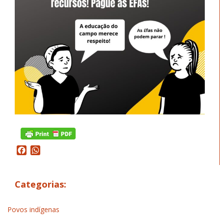
Facebook
WhatsApp
Categorias:
Povos indígenas