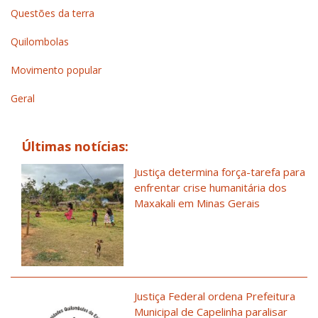
Questões da terra
Quilombolas
Movimento popular
Geral
Últimas notícias:
Justiça determina força-tarefa para
enfrentar crise humanitária dos
Maxakali em Minas Gerais
Justiça Federal ordena Prefeitura
Municipal de Capelinha paralisar