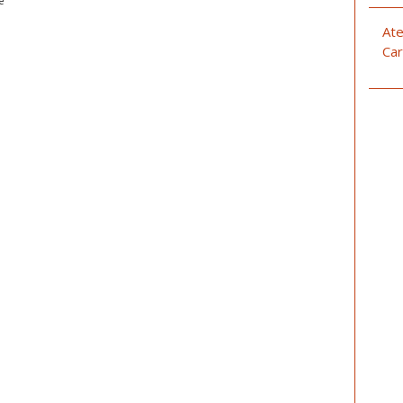
Ate
Car