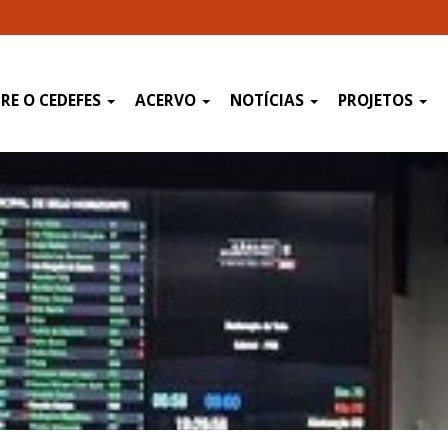
RE O CEDEFES
ACERVO
NOTÍCIAS
PROJETOS