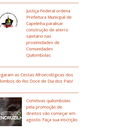
Justiça Federal ordena
Prefeitura Municipal de
Capelinha paralisar
construção de aterro
sanitário nas
proximidades de
Comunidades
Quilombolas
garam as Cestas Afroecológicas dos
lombos do Rio Doce de Dia dos Pais!
Comitivas quilombolas:
pela promoção de
direitos vão começar em
agosto. Faça sua inscrição