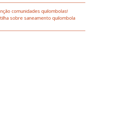
nção comunidades quilombolas!
tilha sobre saneamento quilombola