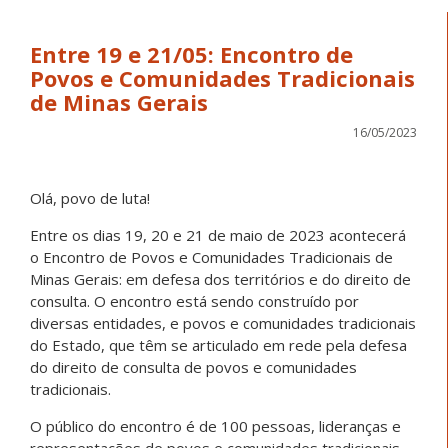
Entre 19 e 21/05: Encontro de
Povos e Comunidades Tradicionais
de Minas Gerais
16/05/2023
Olá, povo de luta!
Entre os dias 19, 20 e 21 de maio de 2023 acontecerá
o Encontro de Povos e Comunidades Tradicionais de
Minas Gerais: em defesa dos territórios e do direito de
consulta. O encontro está sendo construído por
diversas entidades, e povos e comunidades tradicionais
do Estado, que têm se articulado em rede pela defesa
do direito de consulta de povos e comunidades
tradicionais.
O público do encontro é de 100 pessoas, lideranças e