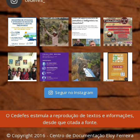
cedefes_
Seguir no Instagram
O Cedefes estimula a reprodução de textos e informações,
desde que citada a fonte.
© Copyright 2016 - Centro de Documentação Eloy Ferreira