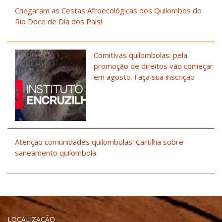
Chegaram as Cestas Afroecológicas dos Quilombos do
Rio Doce de Dia dos Pais!
Comitivas quilombolas: pela
promoção de direitos vão começar
em agosto. Faça sua inscrição
Atenção comunidades quilombolas! Cartilha sobre
saneamento quilombola
LOCALIZAÇÃO