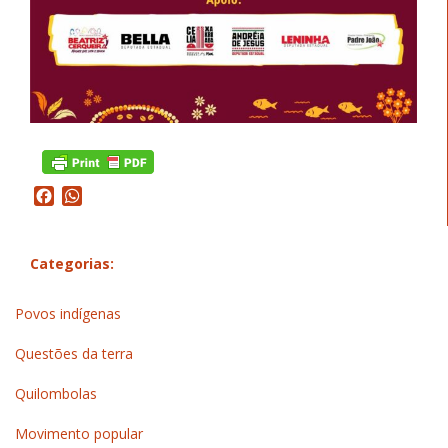
Facebook
WhatsApp
Categorias:
Povos indígenas
Questões da terra
Quilombolas
Movimento popular