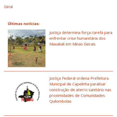
Geral
Últimas notícias:
Justiça determina força-tarefa para
enfrentar crise humanitária dos
Maxakali em Minas Gerais
Justiça Federal ordena Prefeitura
Municipal de Capelinha paralisar
construção de aterro sanitário nas
proximidades de Comunidades
Quilombolas