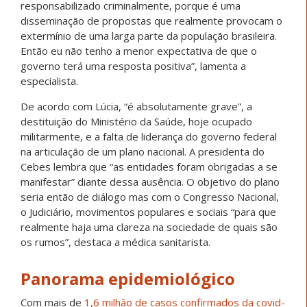
responsabilizado criminalmente, porque é uma
disseminação de propostas que realmente provocam o
extermínio de uma larga parte da população brasileira.
Então eu não tenho a menor expectativa de que o
governo terá uma resposta positiva”, lamenta a
especialista.
De acordo com Lúcia, “é absolutamente grave”, a
destituição do Ministério da Saúde, hoje ocupado
militarmente, e a falta de liderança do governo federal
na articulação de um plano nacional. A presidenta do
Cebes lembra que “as entidades foram obrigadas a se
manifestar” diante dessa ausência. O objetivo do plano
seria então de diálogo mas com o Congresso Nacional,
o Judiciário, movimentos populares e sociais “para que
realmente haja uma clareza na sociedade de quais são
os rumos”, destaca a médica sanitarista.
Panorama epidemiológico
Com mais de
1,6 milhão de casos confirmados da covid-