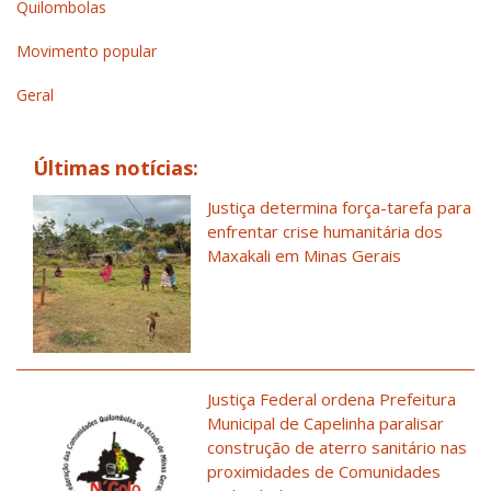
Quilombolas
Movimento popular
Geral
Últimas notícias:
Justiça determina força-tarefa para
enfrentar crise humanitária dos
Maxakali em Minas Gerais
Justiça Federal ordena Prefeitura
Municipal de Capelinha paralisar
construção de aterro sanitário nas
proximidades de Comunidades