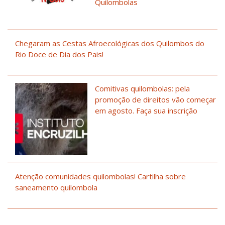
Quilombolas
Chegaram as Cestas Afroecológicas dos Quilombos do
Rio Doce de Dia dos Pais!
Comitivas quilombolas: pela
promoção de direitos vão começar
em agosto. Faça sua inscrição
Atenção comunidades quilombolas! Cartilha sobre
saneamento quilombola