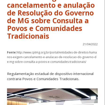
cancelamento e anulação
de Resolução do Governo
de MG sobre Consulta a
Povos e Comunidades
Tradicionais
21/04/2022
Fonte:
http://www.cptmg.org.br/portal/entidades-de-direitos-huma
nos-exigem-cancelamento-e-anulacao-de-resolucao-do-governo-d
e-mg-sobre-consulta-a-povos-e-comunidades-tradicionais/
Regulamentação estadual de dispositivo internacional
contraria Povos e Comunidades Tradicionais.