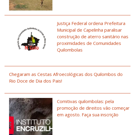
Justiça Federal ordena Prefeitura
Municipal de Capelinha paralisar
construção de aterro sanitário nas
proximidades de Comunidades
Quilombolas
Chegaram as Cestas Afroecológicas dos Quilombos do
Rio Doce de Dia dos Pais!
Comitivas quilombolas: pela
promoção de direitos vão começar
em agosto. Faça sua inscrição