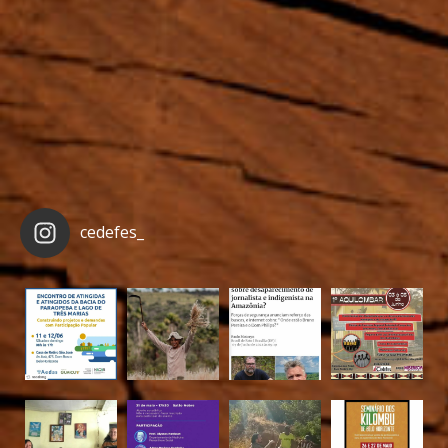
cedefes_