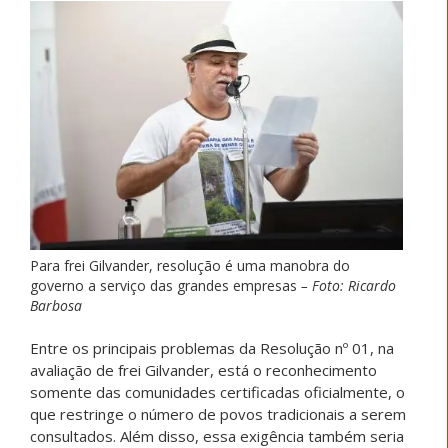
Para frei Gilvander, resolução é uma manobra do
governo a serviço das grandes empresas
– Foto: Ricardo
Barbosa
Entre os principais problemas da Resolução nº 01, na
avaliação de frei Gilvander, está o reconhecimento
somente das comunidades certificadas oficialmente, o
que restringe o número de povos tradicionais a serem
consultados. Além disso, essa exigência também seria