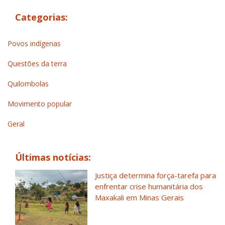
Categorias:
Povos indígenas
Questões da terra
Quilombolas
Movimento popular
Geral
Últimas notícias:
Justiça determina força-tarefa para
enfrentar crise humanitária dos
Maxakali em Minas Gerais