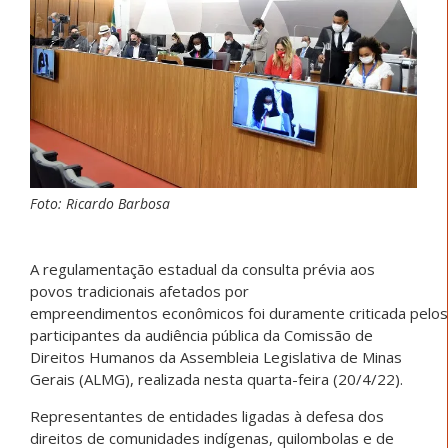
Foto: Ricardo Barbosa
A regulamentação estadual da consulta prévia aos
povos tradicionais afetados por
empreendimentos econômicos foi duramente criticada pelos
participantes da audiência pública da Comissão de
Direitos Humanos da Assembleia Legislativa de Minas
Gerais (ALMG), realizada nesta quarta-feira (20/4/22).
Representantes de entidades ligadas à defesa dos
direitos de comunidades indígenas, quilombolas e de