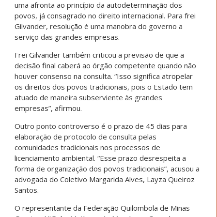
uma afronta ao princípio da autodeterminação dos
povos, já consagrado no direito internacional. Para frei
Gilvander, resolução é uma manobra do governo a
serviço das grandes empresas.
Frei Gilvander também criticou a previsão de que a
decisão final caberá ao órgão competente quando não
houver consenso na consulta. “Isso significa atropelar
os direitos dos povos tradicionais, pois o Estado tem
atuado de maneira subserviente às grandes
empresas”, afirmou.
Outro ponto controverso é o prazo de 45 dias para
elaboração de protocolo de consulta pelas
comunidades tradicionais nos processos de
licenciamento ambiental. “Esse prazo desrespeita a
forma de organização dos povos tradicionais”, acusou a
advogada do Coletivo Margarida Alves, Layza Queiroz
Santos.
O representante da Federação Quilombola de Minas