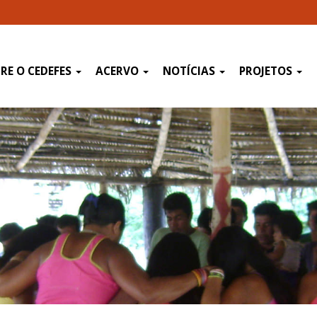
RE O CEDEFES
ACERVO
NOTÍCIAS
PROJETOS