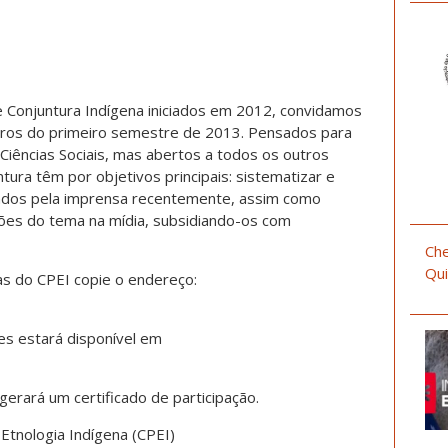
 Conjuntura Indígena iniciados em 2012, convidamos
tros do primeiro semestre de 2013. Pensados para
Ciências Sociais, mas abertos a todos os outros
tura têm por objetivos principais: sistematizar e
rdados pela imprensa recentemente, assim como
ações do tema na mídia, subsidiando-os com
Che
Qui
as do CPEI copie o endereço:
es estará disponível em
gerará um certificado de participação.
Etnologia Indígena (CPEI)