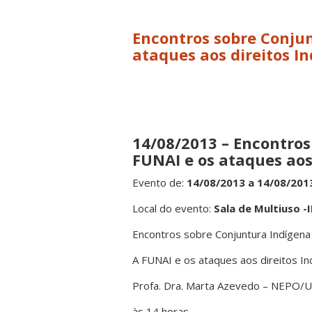
Encontros sobre Conjun
ataques aos direitos I
14/08/2013 – Encontros
FUNAI e os ataques aos
Evento de:
14/08/2013 a 14/08/201
Local do evento:
Sala de Multiuso -
Encontros sobre Conjuntura Indígena
A FUNAI e os ataques aos direitos In
Profa. Dra. Marta Azevedo – NEPO/
às 14 horas