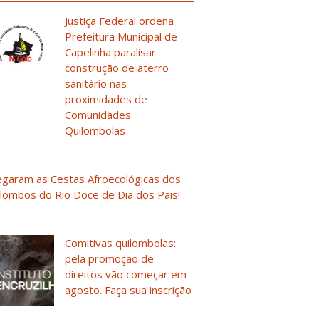
Justiça Federal ordena
Prefeitura Municipal de
Capelinha paralisar
construção de aterro
sanitário nas
proximidades de
Comunidades
Quilombolas
garam as Cestas Afroecológicas dos
lombos do Rio Doce de Dia dos Pais!
Comitivas quilombolas:
pela promoção de
direitos vão começar em
agosto. Faça sua inscrição