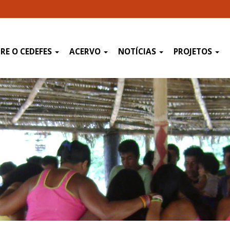
RE O CEDEFES
ACERVO
NOTÍCIAS
PROJETOS