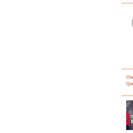
Che
Qui