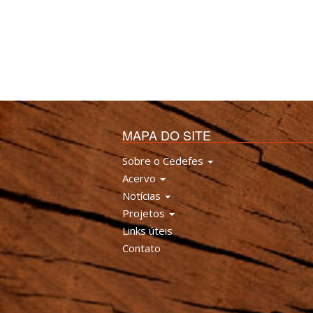
MAPA DO SITE
Sobre o Cedefes
Acervo
Notícias
Projetos
Links úteis
Contato