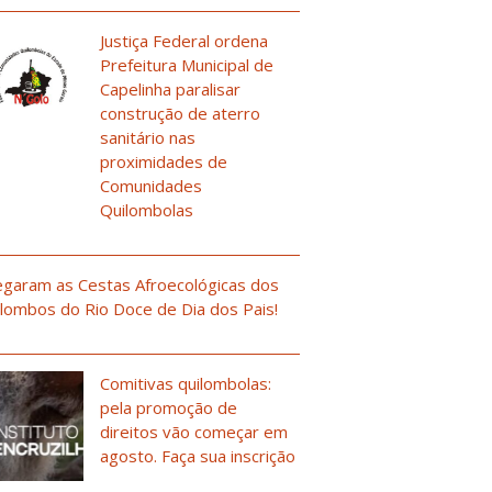
Justiça Federal ordena
Prefeitura Municipal de
Capelinha paralisar
construção de aterro
sanitário nas
proximidades de
Comunidades
Quilombolas
garam as Cestas Afroecológicas dos
lombos do Rio Doce de Dia dos Pais!
Comitivas quilombolas:
pela promoção de
direitos vão começar em
agosto. Faça sua inscrição