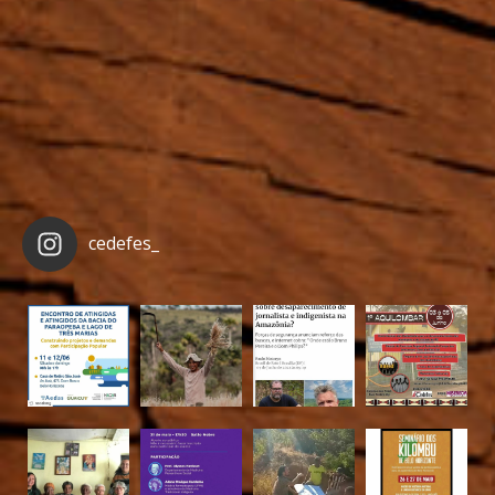
cedefes_