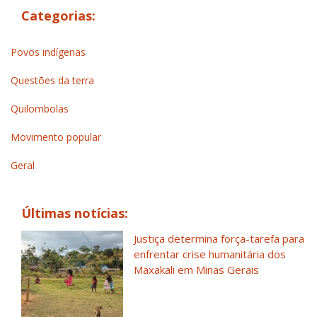
Categorias:
Povos indígenas
Questões da terra
Quilombolas
Movimento popular
Geral
Últimas notícias:
Justiça determina força-tarefa para
enfrentar crise humanitária dos
Maxakali em Minas Gerais