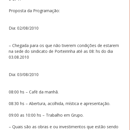
Proposta da Programação:
Dia: 02/08/2010
– Chegada para os que não tiverem condições de estarem
na sede do sindicato de Porteirinha até as 08: hs do dia
03.08.2010
Dia: 03/08/2010
08:00 hs – Café da manhã.
08:30 hs – Abertura, acolhida, mística e apresentação.
09:00 as 10:00 hs – Trabalho em Grupo.
– Quais são as obras e ou investimentos que estão sendo