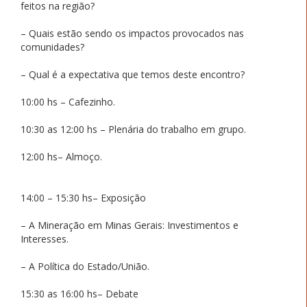
feitos na região?
– Quais estão sendo os impactos provocados nas
comunidades?
– Qual é a expectativa que temos deste encontro?
10:00 hs – Cafezinho.
10:30 as 12:00 hs – Plenária do trabalho em grupo.
12:00 hs– Almoço.
14:00 – 15:30 hs– Exposição
– A Mineração em Minas Gerais: Investimentos e
Interesses.
– A Política do Estado/União.
15:30 as 16:00 hs– Debate