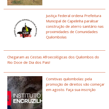
Justiça Federal ordena Prefeitura
Municipal de Capelinha paralisar
construção de aterro sanitário nas
proximidades de Comunidades
Quilombolas
Chegaram as Cestas Afroecológicas dos Quilombos do
Rio Doce de Dia dos Pais!
Comitivas quilombolas: pela
promoção de direitos vão começar
em agosto. Faça sua inscrição