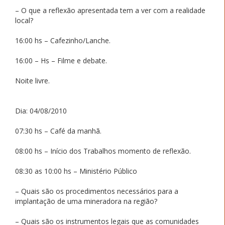
– O que a reflexão apresentada tem a ver com a realidade
local?
16:00 hs – Cafezinho/Lanche.
16:00 – Hs – Filme e debate.
Noite livre.
Dia: 04/08/2010
07:30 hs – Café da manhã.
08:00 hs – Início dos Trabalhos momento de reflexão.
08:30 as 10:00 hs – Ministério Público
– Quais são os procedimentos necessários para a
implantação de uma mineradora na região?
– Quais são os instrumentos legais que as comunidades