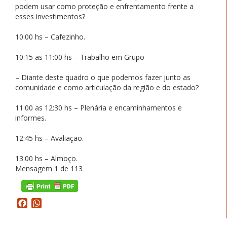
podem usar como proteção e enfrentamento frente a
esses investimentos?
10:00 hs – Cafezinho.
10:15 as 11:00 hs – Trabalho em Grupo
– Diante deste quadro o que podemos fazer junto as
comunidade e como articulação da região e do estado?
11:00 as 12:30 hs – Plenária e encaminhamentos e
informes.
12:45 hs – Avaliação.
13:00 hs – Almoço.
Mensagem 1 de 113
Facebook
WhatsApp