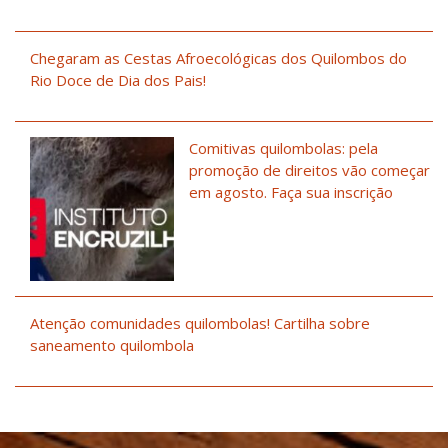
Chegaram as Cestas Afroecológicas dos Quilombos do
Rio Doce de Dia dos Pais!
Comitivas quilombolas: pela
promoção de direitos vão começar
em agosto. Faça sua inscrição
Atenção comunidades quilombolas! Cartilha sobre
saneamento quilombola