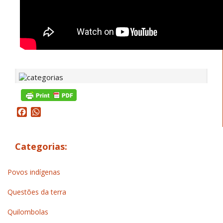
Facebook
WhatsApp
Categorias:
Povos indígenas
Questões da terra
Quilombolas