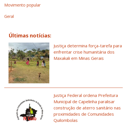
Movimento popular
Geral
Últimas notícias:
Justiça determina força-tarefa para
enfrentar crise humanitária dos
Maxakali em Minas Gerais
Justiça Federal ordena Prefeitura
Municipal de Capelinha paralisar
construção de aterro sanitário nas
proximidades de Comunidades
Quilombolas