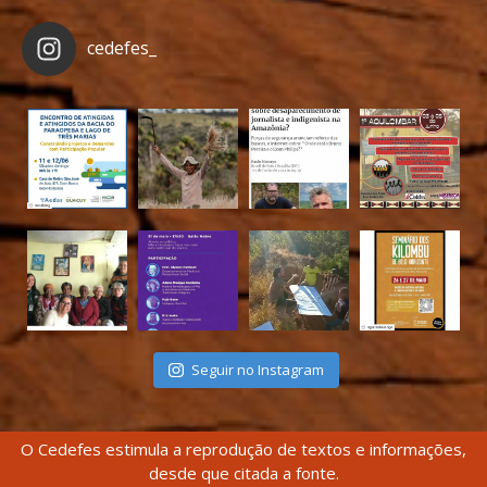
cedefes_
Seguir no Instagram
O Cedefes estimula a reprodução de textos e informações,
desde que citada a fonte.