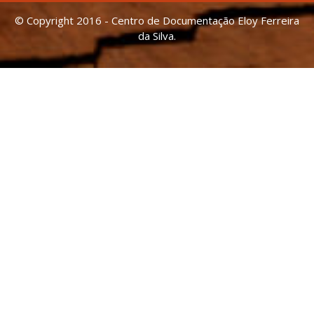
© Copyright 2016 - Centro de Documentação Eloy Ferreira
da Silva.